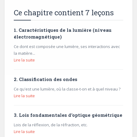
Ce chapitre contient 7 leçons
1. Caractéristiques de la lumière (niveau
électromagnétique)
Ce dont est composée une lumière, ses interactions avec
la matière...
Lire la suite
2. Classification des ondes
Ce qu'est une lumière, où la classe-t-on et à quel niveau ?
Lire la suite
3. Lois fondamentales d'optique géométrique
Lois de la réflexion, de la réfraction, etc.
Lire la suite