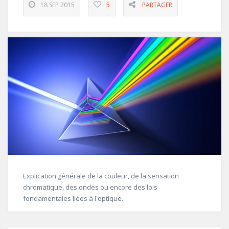
18 SEP 2015
5
PARTAGER
Explication générale de la couleur, de la sensation
chromatique, des ondes ou encore des lois
fondamentales liées à l'optique.