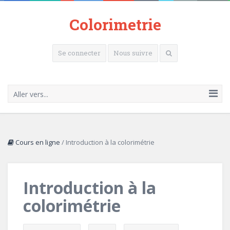
Colorimetrie
Se connecter
Nous suivre
Aller vers...
Cours en ligne
/
Introduction à la colorimétrie
Introduction à la
colorimétrie