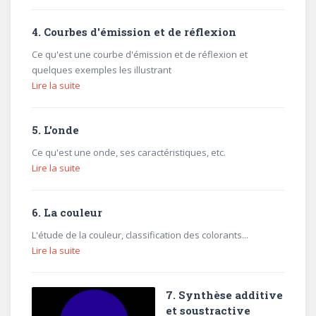
4. Courbes d'émission et de réflexion
Ce qu'est une courbe d'émission et de réflexion et
quelques exemples les illustrant
Lire la suite
5. L'onde
Ce qu'est une onde, ses caractéristiques, etc.
Lire la suite
6. La couleur
L'étude de la couleur, classification des colorants...
Lire la suite
7. Synthèse additive
et soustractive