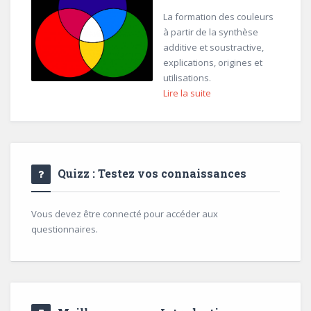
La formation des couleurs
à partir de la synthèse
additive et soustractive,
explications, origines et
utilisations.
Lire la suite
Quizz : Testez vos connaissances
Vous devez être connecté pour accéder aux
questionnaires.