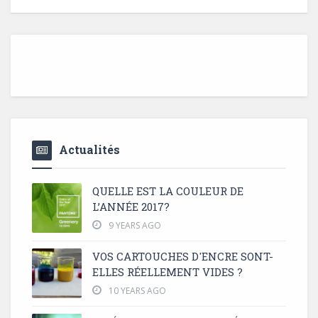
Actualités
QUELLE EST LA COULEUR DE
L’ANNÉE 2017?
9 YEARS AGO
VOS CARTOUCHES D'ENCRE SONT-
ELLES RÉELLEMENT VIDES ?
10 YEARS AGO