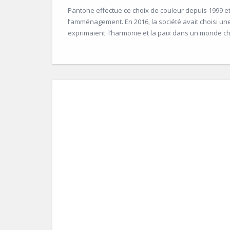
Pantone effectue ce choix de couleur depuis 1999 et 
l’amménagement. En 2016, la société avait choisi un
exprimaient l’harmonie et la paix dans un monde c