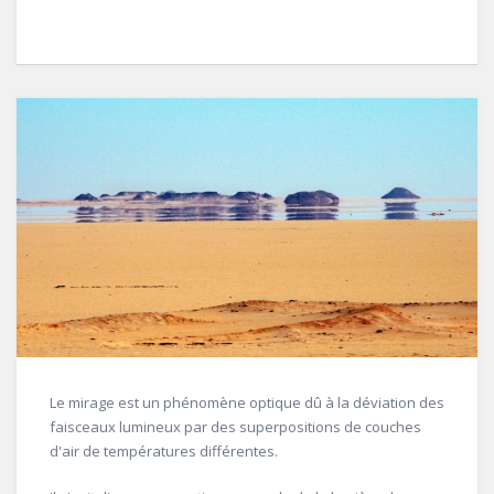
Le mirage est un phénomène optique dû à la déviation des
faisceaux lumineux par des superpositions de couches
d'air de températures différentes.