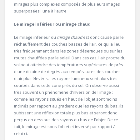
mirages plus complexes composés de plusieurs images
superposées l'une à l'autre.
Le mirage inférieur ou mirage chaud
Le mirage inférieur ou
mirage chaud
est donc causé par le
réchauffement des couches basses de l'air, ce qui a lieu
très fréquemment dans les zones désertiques ou sur les
routes chauffées par le soleil. Dans ces cas, l'air proche du
sol peut atteindre des températures supérieures de près
d'une dizaine de degrés aux températures des couches
d'air plus élevées. Les rayons lumineux sont alors très
courbés dans cette zone près du sol. On observe aussi
très souvent un phénomène d'inversion de l'image :
comme les rayons situés en haut de l'objet sont moins
inclinés par rapport au gradient que les rayons du bas, ils
subissent une réflexion totale plus bas et seront donc
perçus en dessous des rayons du bas de l'objet. De ce
fait, le mirage est sous l'objet et inversé par rapport à
celui-ci.