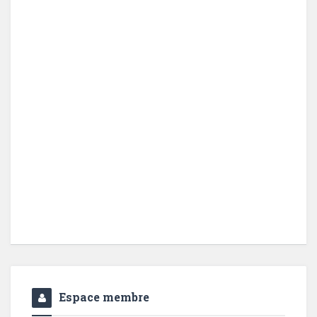
Espace membre