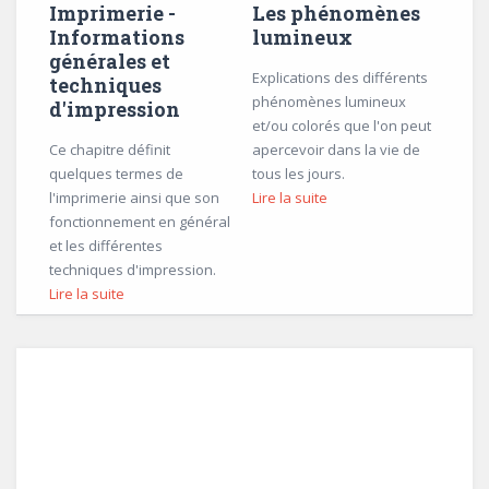
Imprimerie -
Les phénomènes
Informations
lumineux
générales et
Explications des différents
techniques
phénomènes lumineux
d'impression
et/ou colorés que l'on peut
Ce chapitre définit
apercevoir dans la vie de
quelques termes de
tous les jours.
l'imprimerie ainsi que son
Lire la suite
fonctionnement en général
et les différentes
techniques d'impression.
Lire la suite