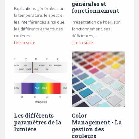
générales et
Explications générales sur
fonctionnement
la température, le spectre,
les interférences ainsi que
Présentation de l'oeil, son
les différents aspects des
fonctionnement, ses
couleurs.
déficiences,...
Lire la suite
Lire la suite
Les différents
Color
paramètres de la
Management - La
lumière
gestion des
couleurs