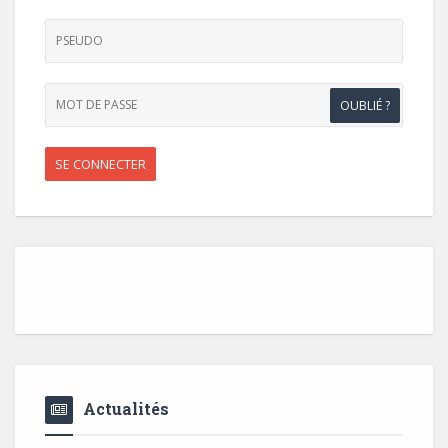
OUBLIÉ ?
Actualités