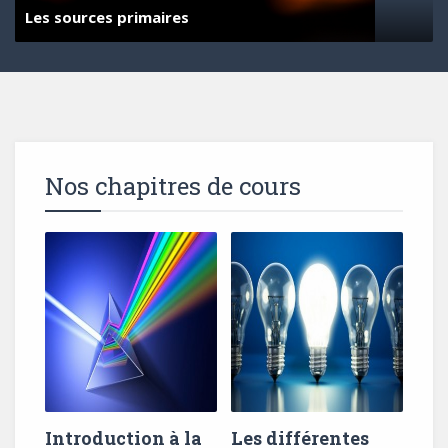
Les sources primaires
2015-09-30 11:09:48
Nos chapitres de cours
Introduction à la
Les différentes