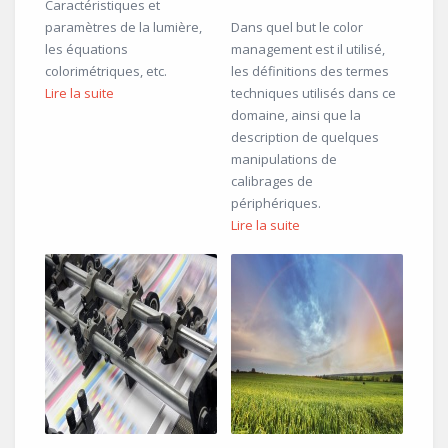
Caractéristiques et
paramètres de la lumière,
Dans quel but le color
les équations
management est il utilisé,
colorimétriques, etc.
les définitions des termes
Lire la suite
techniques utilisés dans ce
domaine, ainsi que la
description de quelques
manipulations de
calibrages de
périphériques.
Lire la suite