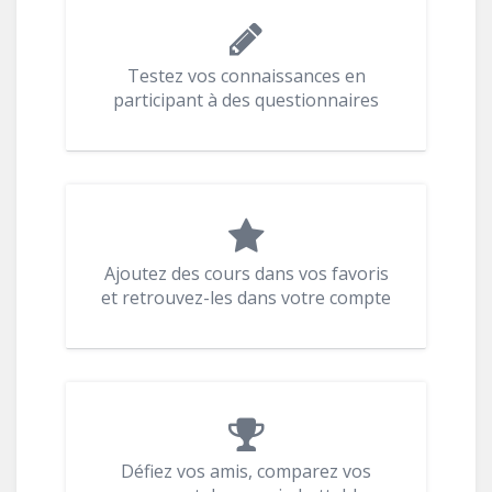
Testez vos connaissances en
participant à des questionnaires
Ajoutez des cours dans vos favoris
et retrouvez-les dans votre compte
Défiez vos amis, comparez vos