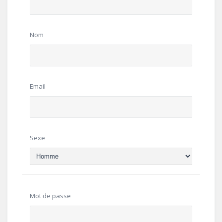
Nom
Email
Sexe
Mot de passe