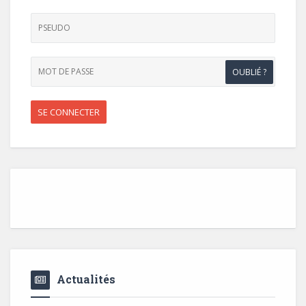
OUBLIÉ ?
Actualités