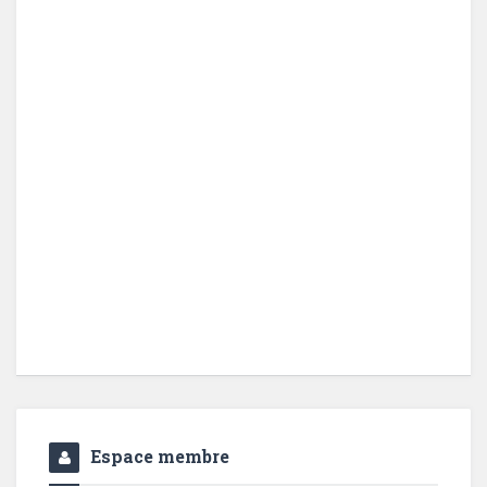
Espace membre