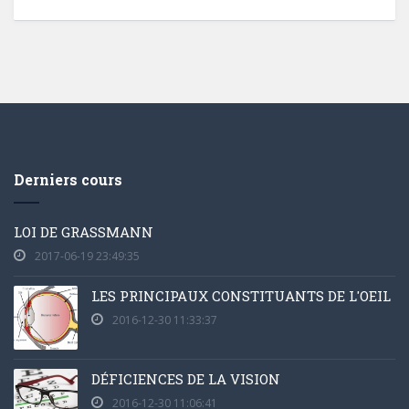
Derniers cours
LOI DE GRASSMANN
2017-06-19 23:49:35
LES PRINCIPAUX CONSTITUANTS DE L'OEIL
2016-12-30 11:33:37
DÉFICIENCES DE LA VISION
2016-12-30 11:06:41