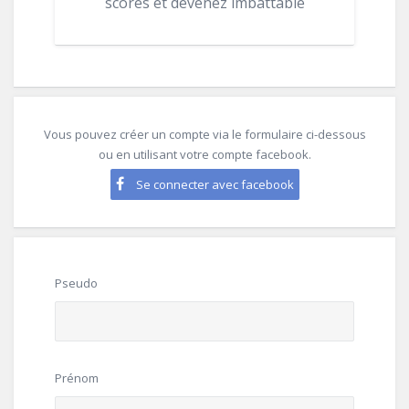
scores et devenez imbattable
Vous pouvez créer un compte via le formulaire ci-dessous
ou en utilisant votre compte facebook.
Se connecter avec facebook
Pseudo
Prénom