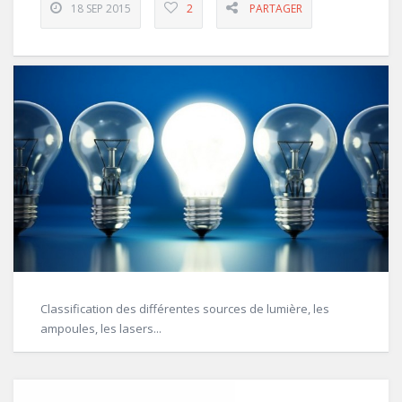
18 SEP 2015
2
PARTAGER
Classification des différentes sources de lumière, les
ampoules, les lasers...