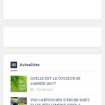
Actualités
QUELLE EST LA COULEUR DE
L’ANNÉE 2017?
9 YEARS AGO
VOS CARTOUCHES D'ENCRE SONT-