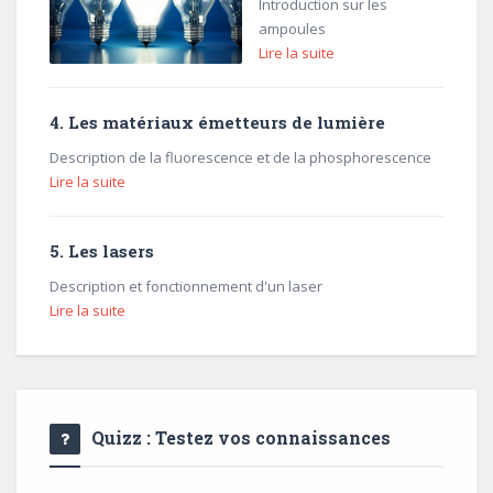
Introduction sur les
ampoules
Lire la suite
4. Les matériaux émetteurs de lumière
Description de la fluorescence et de la phosphorescence
Lire la suite
5. Les lasers
Description et fonctionnement d'un laser
Lire la suite
Quizz : Testez vos connaissances