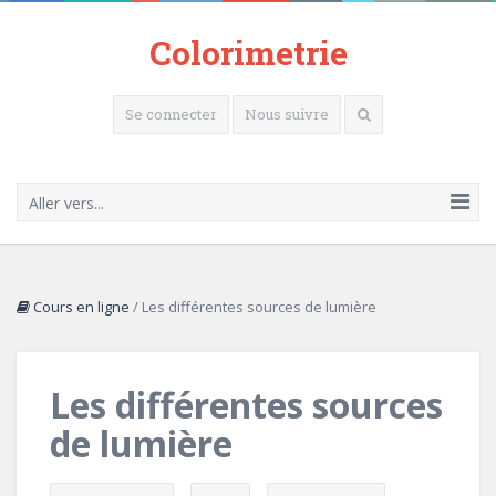
Colorimetrie
Se connecter
Nous suivre
Aller vers...
Cours en ligne
/
Les différentes sources de lumière
Les différentes sources
de lumière