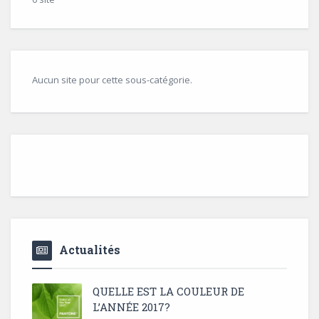
Aucun site pour cette sous-catégorie.
Actualités
QUELLE EST LA COULEUR DE
L’ANNÉE 2017?