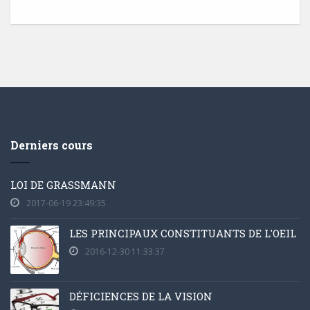
Derniers cours
LOI DE GRASSMANN
2017-06-19 23:49:35
LES PRINCIPAUX CONSTITUANTS DE L'OEIL
2016-12-30 11:33:37
DÉFICIENCES DE LA VISION