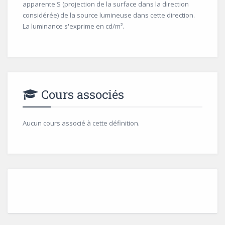
apparente S (projection de la surface dans la direction
considérée) de la source lumineuse dans cette direction.
La luminance s'exprime en cd/m².
Cours associés
Aucun cours associé à cette définition.