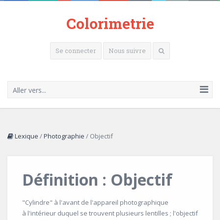
Colorimetrie
Se connecter
Nous suivre
Aller vers...
Lexique
/
Photographie
/
Objectif
Définition : Objectif
"Cylindre" à l'avant de l'appareil photographique
à l'intérieur duquel se trouvent plusieurs lentilles ; l'objectif