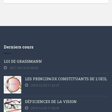
Derniers cours
LOI DE GRASSMANN
2017-06-19 23:49:35
LES PRINCIPAUX CONSTITUANTS DE L'OEIL
2016-12-30 11:33:37
DÉFICIENCES DE LA VISION
2016-12-30 11:06:41