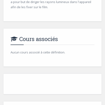
a pour but de diriger les rayons lumineux dans l'appareil
afin de les fixer sur le film.
Cours associés
Aucun cours associé à cette définition.