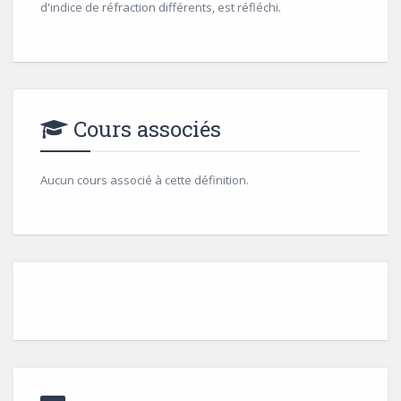
d'indice de réfraction différents, est réfléchi.
Cours associés
Aucun cours associé à cette définition.