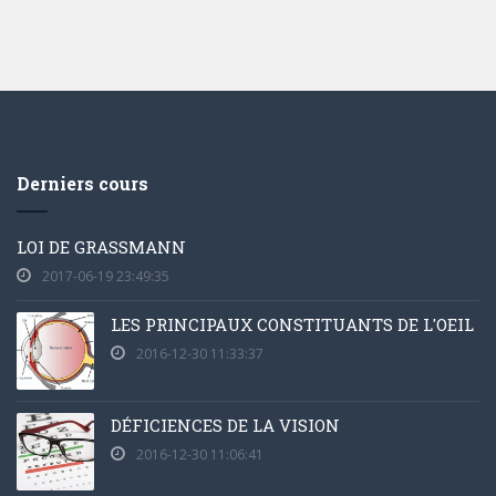
Derniers cours
LOI DE GRASSMANN
2017-06-19 23:49:35
LES PRINCIPAUX CONSTITUANTS DE L'OEIL
2016-12-30 11:33:37
DÉFICIENCES DE LA VISION
2016-12-30 11:06:41