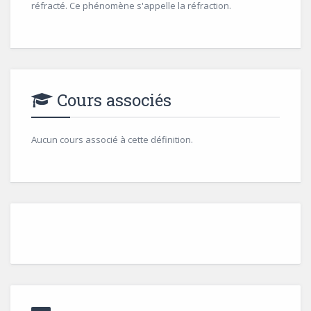
réfracté. Ce phénomène s'appelle la réfraction.
Cours associés
Aucun cours associé à cette définition.