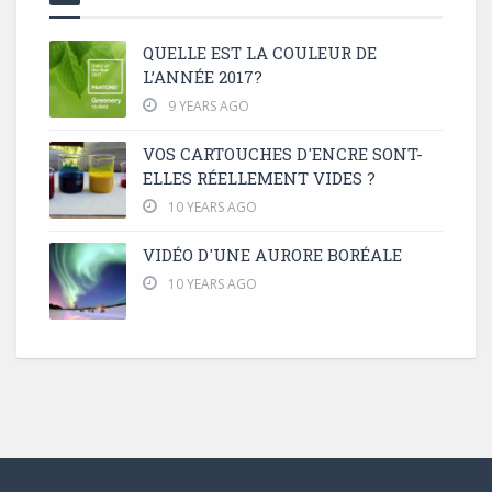
QUELLE EST LA COULEUR DE
L’ANNÉE 2017?
9 YEARS AGO
VOS CARTOUCHES D'ENCRE SONT-
ELLES RÉELLEMENT VIDES ?
10 YEARS AGO
VIDÉO D'UNE AURORE BORÉALE
10 YEARS AGO