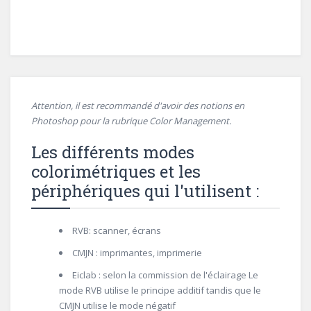
Attention, il est recommandé d'avoir des notions en
Photoshop pour la rubrique Color Management.
Les différents modes
colorimétriques et les
périphériques qui l'utilisent :
RVB: scanner, écrans
CMJN : imprimantes, imprimerie
Eiclab : selon la commission de l'éclairage Le
mode RVB utilise le principe additif tandis que le
CMJN utilise le mode négatif