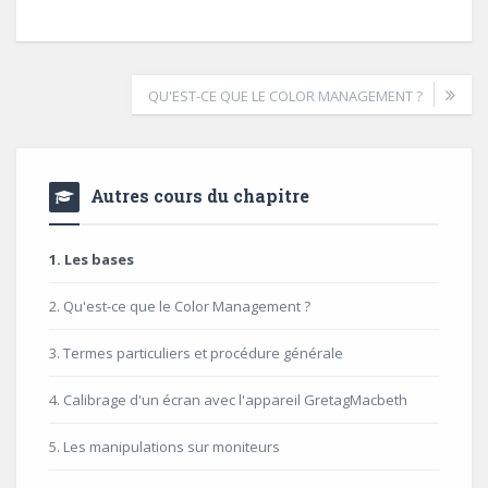
QU'EST-CE QUE LE COLOR MANAGEMENT ?
Autres cours du chapitre
1. Les bases
2. Qu'est-ce que le Color Management ?
3. Termes particuliers et procédure générale
4. Calibrage d'un écran avec l'appareil GretagMacbeth
5. Les manipulations sur moniteurs