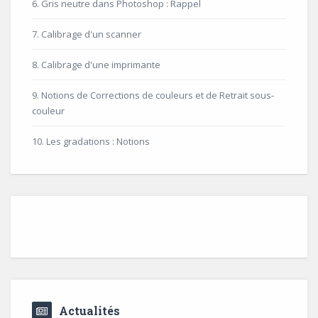
6. Gris neutre dans Photoshop : Rappel
7. Calibrage d'un scanner
8. Calibrage d'une imprimante
9. Notions de Corrections de couleurs et de Retrait sous-
couleur
10. Les gradations : Notions
Actualités