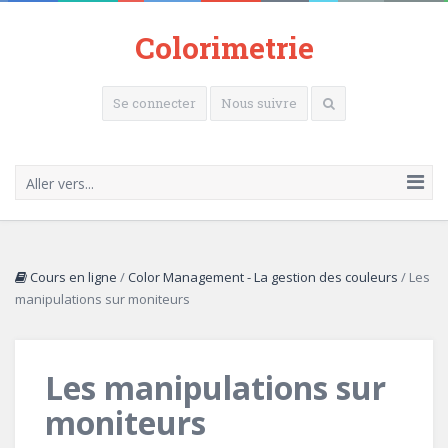
Colorimetrie
Se connecter
Nous suivre
Aller vers...
Cours en ligne
/
Color Management - La gestion des couleurs
/
Les
manipulations sur moniteurs
Les manipulations sur
moniteurs