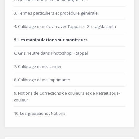
3. Termes particuliers et procédure générale
4. Calibrage d'un écran avec l'appareil GretagMacbeth
5. Les manipulations sur moniteurs
6. Gris neutre dans Photoshop : Rappel
7. Calibrage d'un scanner
8. Calibrage d'une imprimante
9. Notions de Corrections de couleurs et de Retrait sous-
couleur
10. Les gradations : Notions