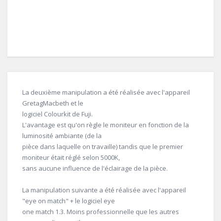
La deuxième manipulation a été réalisée avec l'appareil
GretagMacbeth et le
logiciel Colourkit de Fuji.
L'avantage est qu'on règle le moniteur en fonction de la
luminosité ambiante (de la
pièce dans laquelle on travaille) tandis que le premier
moniteur était réglé selon 5000K,
sans aucune influence de l'éclairage de la pièce.
La manipulation suivante a été réalisée avec l'appareil
"eye on match" + le logiciel eye
one match 1.3. Moins professionnelle que les autres