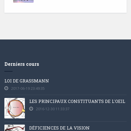
Derniers cours
LOI DE GRASSMANN
2017-06-19 23:49:35
LES PRINCIPAUX CONSTITUANTS DE L'OEIL
2016-12-30 11:33:37
DÉFICIENCES DE LA VISION