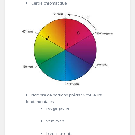
Cercle chromatique
Nombre de portions précis : 6 couleurs
fondamentales
rouge, jaune
vert, cyan
bleu, magenta