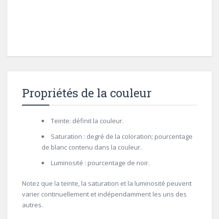
Propriétés de la couleur
Teinte: définit la couleur.
Saturation : degré de la coloration; pourcentage
de blanc contenu dans la couleur.
Luminosité : pourcentage de noir.
Notez que la teinte, la saturation et la luminosité peuvent
varier continuellement et indépendamment les uns des
autres.