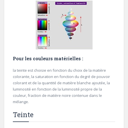
Pour les couleurs matérielles :
la teinte est choisie en fonction du choix de la matière
colorante, la saturation en fonction du degré de pouvoir
colorant et de la quantité de matière blanche ajoutée, la
luminosité en fonction de la luminosité propre de la
couleur, fraction de matière noire contenue dans le
mélange.
Teinte