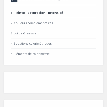
1. Teinte - Saturation - Intensité
2. Couleurs complémentaires
3. Loi de Grassmann
4. Equations colorimétriques
5. Eléments de colorimétrie