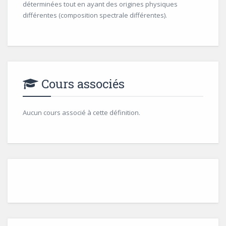
déterminées tout en ayant des origines physiques
différentes (composition spectrale différentes).
Cours associés
Aucun cours associé à cette définition.