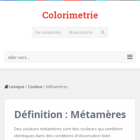
Colorimetrie
Se connecter
Nous suivre
Aller vers...
Lexique
/
Couleur
/
Métamères
Définition : Métamères
Des couleurs métamères sont des couleurs qui semblent
identiques dans des conditions d'observation bien