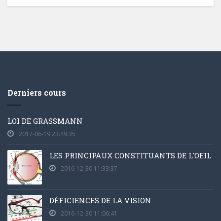
Derniers cours
LOI DE GRASSMANN
2017-06-19 23:49:35
LES PRINCIPAUX CONSTITUANTS DE L'OEIL
2016-12-30 11:33:37
DÉFICIENCES DE LA VISION
2016-12-30 11:06:41