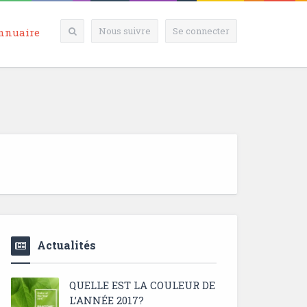
Nous suivre
Se connecter
nnuaire
Actualités
QUELLE EST LA COULEUR DE
L’ANNÉE 2017?