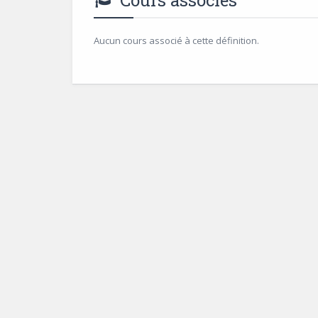
Cours associés
Aucun cours associé à cette définition.