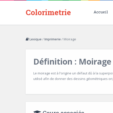
Colorimetrie
Accueil
Lexique
/
Imprimerie
/
Moirage
Définition : Moirage
Le moirage est à l'origine un défaut dû à la superpo
utilisé afin de donner des dessins géométriques ori