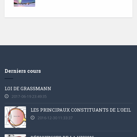
Derniers cours
LOI DE GRASSMANN
2017-06-19 23:49:35
LES PRINCIPAUX CONSTITUANTS DE L'OEIL
2016-12-30 11:33:37