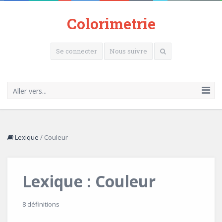
Colorimetrie
Se connecter
Nous suivre
Aller vers...
Lexique
/
Couleur
Lexique : Couleur
8 définitions