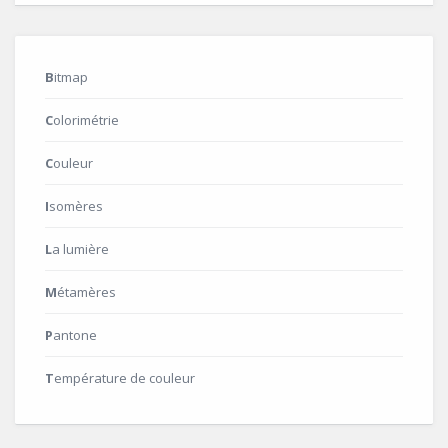
Bitmap
Colorimétrie
Couleur
Isomères
La lumière
Métamères
Pantone
Température de couleur