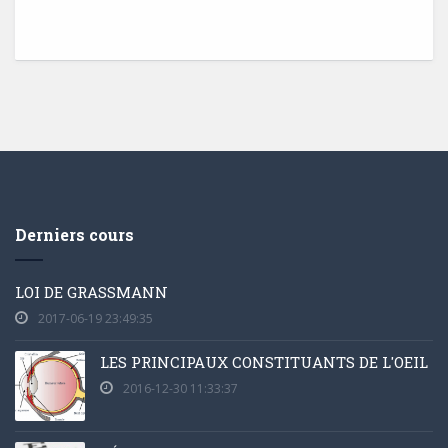
Derniers cours
LOI DE GRASSMANN
2017-06-19 23:49:35
LES PRINCIPAUX CONSTITUANTS DE L'OEIL
2016-12-30 11:33:37