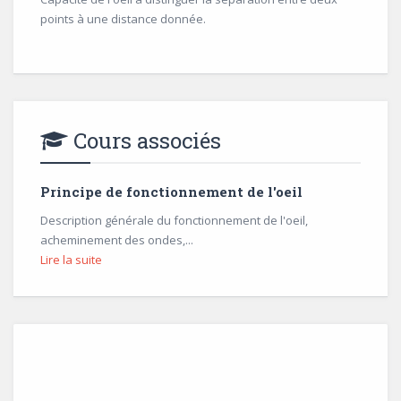
points à une distance donnée.
Cours associés
Principe de fonctionnement de l'oeil
Description générale du fonctionnement de l'oeil,
acheminement des ondes,...
Lire la suite