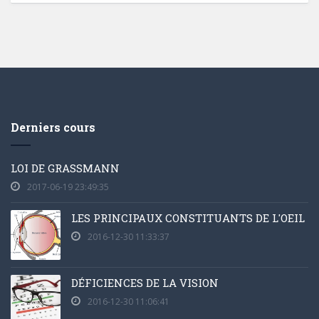
Derniers cours
LOI DE GRASSMANN
2017-06-19 23:49:35
LES PRINCIPAUX CONSTITUANTS DE L'OEIL
2016-12-30 11:33:37
DÉFICIENCES DE LA VISION
2016-12-30 11:06:41