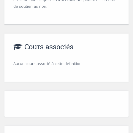
de soutien au noir.
Cours associés
Aucun cours associé à cette définition.