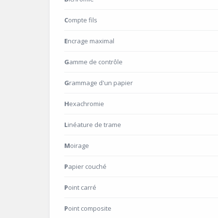
Compte fils
Encrage maximal
Gamme de contrôle
Grammage d'un papier
Hexachromie
Linéature de trame
Moirage
Papier couché
Point carré
Point composite