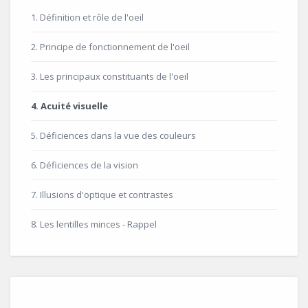
1. Définition et rôle de l'oeil
2. Principe de fonctionnement de l'oeil
3. Les principaux constituants de l'oeil
4. Acuité visuelle
5. Déficiences dans la vue des couleurs
6. Déficiences de la vision
7. Illusions d'optique et contrastes
8. Les lentilles minces - Rappel