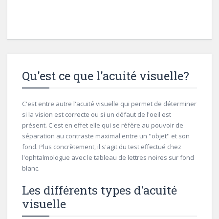
Qu'est ce que l'acuité visuelle?
C'est entre autre l'acuité visuelle qui permet de déterminer
si la vision est correcte ou si un défaut de l'oeil est
présent. C'est en effet elle qui se réfère au pouvoir de
séparation au contraste maximal entre un ''objet'' et son
fond. Plus concrètement, il s'agit du test effectué chez
l'ophtalmologue avec le tableau de lettres noires sur fond
blanc.
Les différents types d'acuité
visuelle