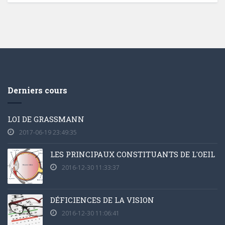
Derniers cours
LOI DE GRASSMANN
2017-06-19 23:49:35
LES PRINCIPAUX CONSTITUANTS DE L'OEIL
2016-12-30 11:33:37
DÉFICIENCES DE LA VISION
2016-12-30 11:06:41