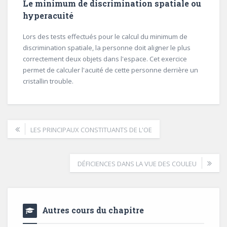
Le minimum de discrimination spatiale ou
hyperacuité
Lors des tests effectués pour le calcul du minimum de
discrimination spatiale, la personne doit aligner le plus
correctement deux objets dans l'espace. Cet exercice
permet de calculer l'acuité de cette personne derrière un
cristallin trouble.
LES PRINCIPAUX CONSTITUANTS DE L'OE
DÉFICIENCES DANS LA VUE DES COULEU
Autres cours du chapitre