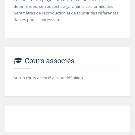
déterminées, son but est de garantir la conformité des
paramètres de reproduction et de fournir des références
fiables pour l'impression.
Cours associés
Aucun cours associé à cette définition.