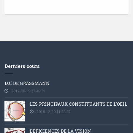
Derniers cours
LOI DE GRASSMANN
2017-06-19 23:49:35
LES PRINCIPAUX CONSTITUANTS DE L'OEIL
2016-12-30 11:33:37
DÉFICIENCES DE LA VISION