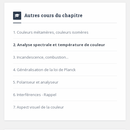
Autres cours du chapitre
1. Couleurs métamères, couleurs isomères
2. Analyse spectrale et température de couleur
3. Incandescence, combustion...
4. Généralisation de la loi de Planck
5. Polariseur et analyseur
6. Interférences - Rappel
7. Aspect visuel de la couleur