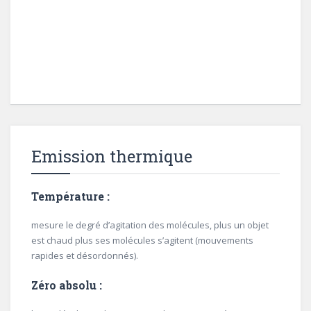
Emission thermique
Température :
mesure le degré d’agitation des molécules, plus un objet
est chaud plus ses molécules s’agitent (mouvements
rapides et désordonnés).
Zéro absolu :