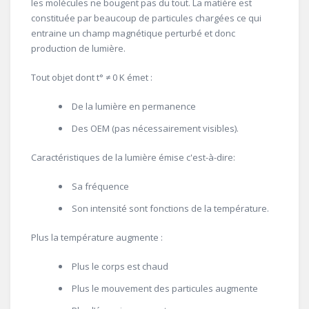
les molécules ne bougent pas du tout. La matière est
constituée par beaucoup de particules chargées ce qui
entraine un champ magnétique perturbé et donc
production de lumière.
Tout objet dont t° ≠ 0 K émet :
De la lumière en permanence
Des OEM (pas nécessairement visibles).
Caractéristiques de la lumière émise c'est-à-dire:
Sa fréquence
Son intensité sont fonctions de la température.
Plus la température augmente :
Plus le corps est chaud
Plus le mouvement des particules augmente