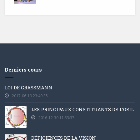
Derniers cours
LOI DE GRASSMANN
2017-06-19 23:49:35
LES PRINCIPAUX CONSTITUANTS DE L'OEIL
2016-12-30 11:33:37
DÉFICIENCES DE LA VISION