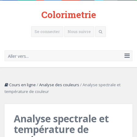
Colorimetrie
Se connecter
Nous suivre
Aller vers...
Cours en ligne
/
Analyse des couleurs
/
Analyse spectrale et
température de couleur
Analyse spectrale et
température de