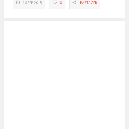
16 SEP 2015
0
PARTAGER