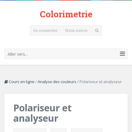
Colorimetrie
Se connecter
Nous suivre
Aller vers...
Cours en ligne
/
Analyse des couleurs
/
Polariseur et analyseur
Polariseur et
analyseur