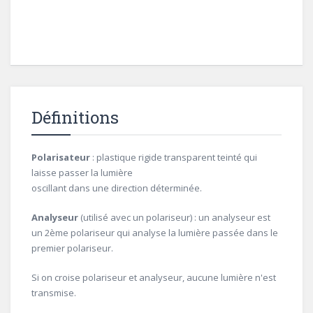
Définitions
Polarisateur
: plastique rigide transparent teinté qui
laisse passer la lumière
oscillant dans une direction déterminée.
Analyseur
(utilisé avec un polariseur) : un analyseur est
un 2ème polariseur qui analyse la lumière passée dans le
premier polariseur.
Si on croise polariseur et analyseur, aucune lumière n'est
transmise.