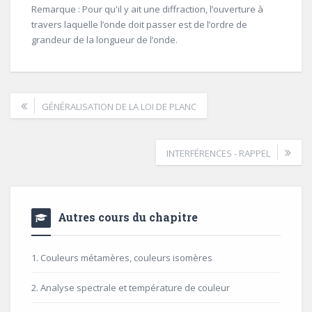
Remarque : Pour qu'il y ait une diffraction, l’ouverture à
travers laquelle l’onde doit passer est de l’ordre de
grandeur de la longueur de l’onde.
GÉNÉRALISATION DE LA LOI DE PLANC
INTERFÉRENCES - RAPPEL
Autres cours du chapitre
1. Couleurs métamères, couleurs isomères
2. Analyse spectrale et température de couleur