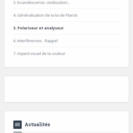
3. Incandescence, combustion...
4. Généralisation de la loi de Planck
5. Polariseur et analyseur
6. Interférences - Rappel
7. Aspect visuel de la couleur
Actualités