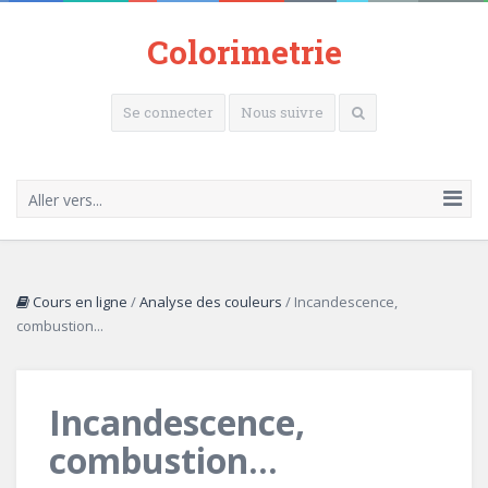
Colorimetrie
Se connecter
Nous suivre
Aller vers...
Cours en ligne
/
Analyse des couleurs
/
Incandescence,
combustion...
Incandescence,
combustion...