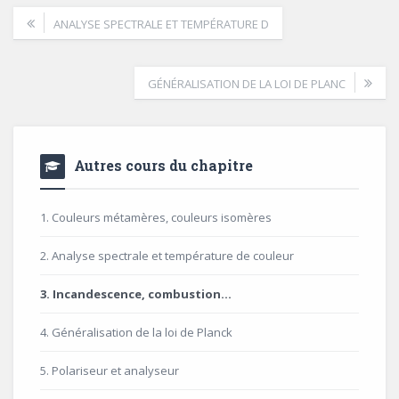
ANALYSE SPECTRALE ET TEMPÉRATURE D
GÉNÉRALISATION DE LA LOI DE PLANC
Autres cours du chapitre
1. Couleurs métamères, couleurs isomères
2. Analyse spectrale et température de couleur
3. Incandescence, combustion...
4. Généralisation de la loi de Planck
5. Polariseur et analyseur