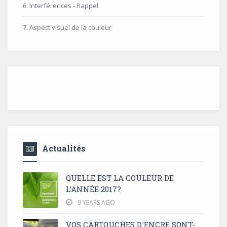
6. Interférences - Rappel
7. Aspect visuel de la couleur
Actualités
QUELLE EST LA COULEUR DE
L’ANNÉE 2017?
9 YEARS AGO
VOS CARTOUCHES D'ENCRE SONT-