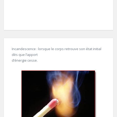
Incandescence : lorsque le corps retrouve son état initial
dès que l’apport
d’énergie cesse.