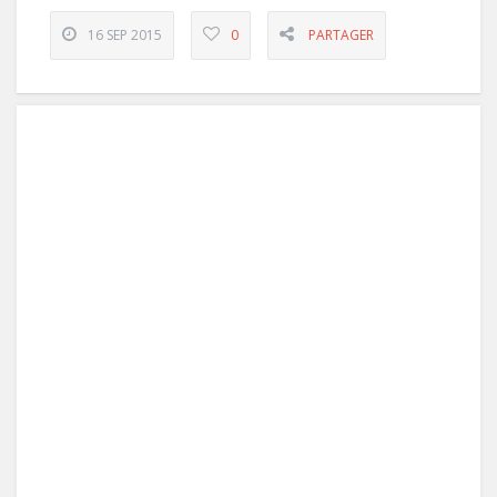
16 SEP 2015
0
PARTAGER