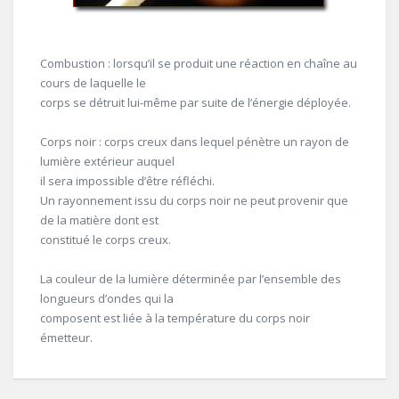
Combustion : lorsqu’il se produit une réaction en chaîne au
cours de laquelle le
corps se détruit lui-même par suite de l’énergie déployée.
Corps noir : corps creux dans lequel pénètre un rayon de
lumière extérieur auquel
il sera impossible d’être réfléchi.
Un rayonnement issu du corps noir ne peut provenir que
de la matière dont est
constitué le corps creux.
La couleur de la lumière déterminée par l’ensemble des
longueurs d’ondes qui la
composent est liée à la température du corps noir
émetteur.