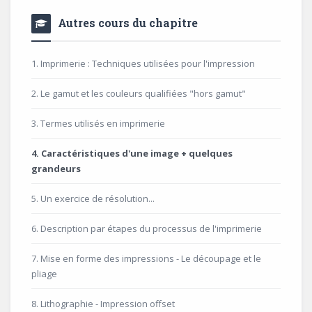
Autres cours du chapitre
1. Imprimerie : Techniques utilisées pour l'impression
2. Le gamut et les couleurs qualifiées "hors gamut"
3. Termes utilisés en imprimerie
4. Caractéristiques d'une image + quelques
grandeurs
5. Un exercice de résolution...
6. Description par étapes du processus de l'imprimerie
7. Mise en forme des impressions - Le découpage et le
pliage
8. Lithographie - Impression offset