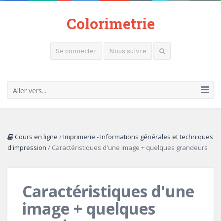
Colorimetrie
Se connecter
Nous suivre
Aller vers...
Cours en ligne
/
Imprimerie - Informations générales et techniques
d'impression
/
Caractéristiques d'une image + quelques grandeurs
Caractéristiques d'une
image + quelques