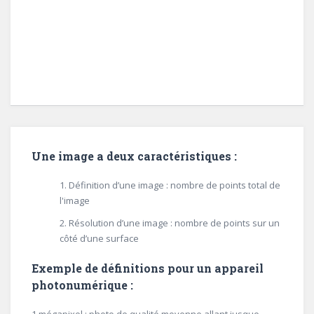
Une image a deux caractéristiques :
Définition d’une image : nombre de points total de
l'image
Résolution d’une image : nombre de points sur un
côté d’une surface
Exemple de définitions pour un appareil
photonumérique :