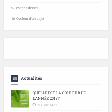
9. Les tons directs
10. Couleur d'un objet
Actualités
QUELLE EST LA COULEUR DE
L’ANNÉE 2017?
9 YEARS AGO