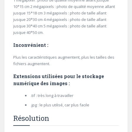
1 mégapixel : photo de qualité moyenne allant jusque
10*15 cm 2 mégapixels : photo de qualité moyenne allant
jusque 15*18 cm 3 mégapixels : photo de taille allant
jusque 20*30 cm 4 mégapixels : photo de taille allant
jusque 30*40 cm 5 mégapixels : photo de taille allant
jusque 40*50 cm.
Inconvénient :
Plus les caractéristiques augmentent, plus les tailles des
fichiers augmentent.
Extensions utilisées pour le stockage
numérique des images :
.tif : très long à travailler
.jpg : le plus utilisé, car plus facile
Résolution