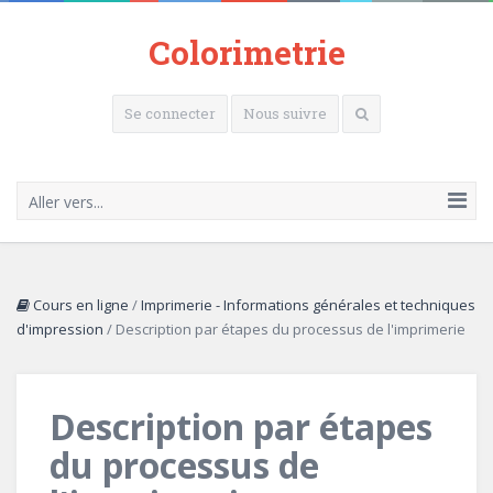
Colorimetrie
Se connecter
Nous suivre
Aller vers...
Cours en ligne
/
Imprimerie - Informations générales et techniques
d'impression
/
Description par étapes du processus de l'imprimerie
Description par étapes
du processus de