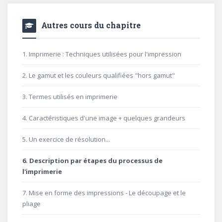
Autres cours du chapitre
1. Imprimerie : Techniques utilisées pour l'impression
2. Le gamut et les couleurs qualifiées "hors gamut"
3. Termes utilisés en imprimerie
4. Caractéristiques d'une image + quelques grandeurs
5. Un exercice de résolution...
6. Description par étapes du processus de
l'imprimerie
7. Mise en forme des impressions - Le découpage et le
pliage