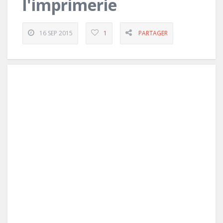
l'imprimerie
16 SEP 2015
1
PARTAGER