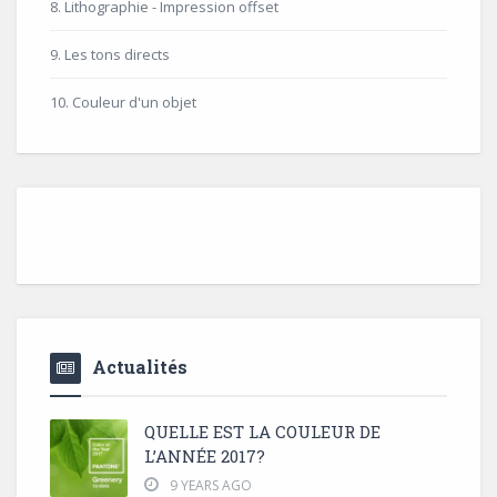
8. Lithographie - Impression offset
9. Les tons directs
10. Couleur d'un objet
Actualités
QUELLE EST LA COULEUR DE
L’ANNÉE 2017?
9 YEARS AGO