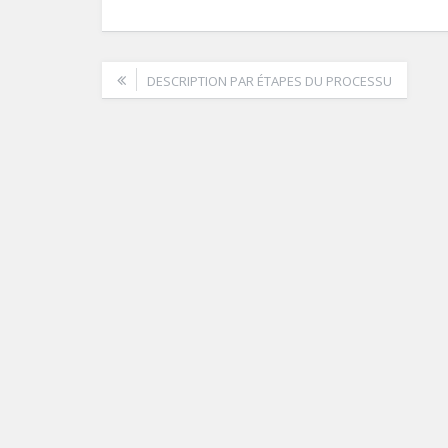
DESCRIPTION PAR ÉTAPES DU PROCESSU