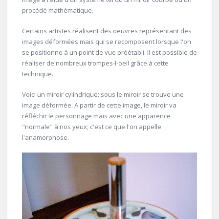
procédé mathématique.
Certains artistes réalisent des oeuvres représentant des
images déformées mais qui se recomposent lorsque l'on
se positionne à un point de vue préétabli. Il est possible de
réaliser de nombreux trompes-l-oeil grâce à cette
technique.
Voici un miroir cylindrique; sous le miroir se trouve une
image déformée. A partir de cette image, le miroir va
réfléchir le personnage mais avec une apparence
"normale" à nos yeux; c'est ce que l'on appelle
l'anamorphose.