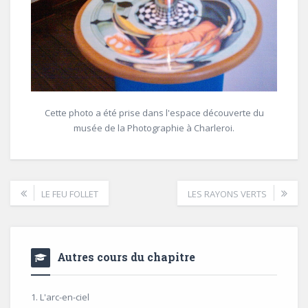
Cette photo a été prise dans l'espace découverte du
musée de la Photographie à Charleroi.
LE FEU FOLLET
LES RAYONS VERTS
Autres cours du chapitre
1. L'arc-en-ciel