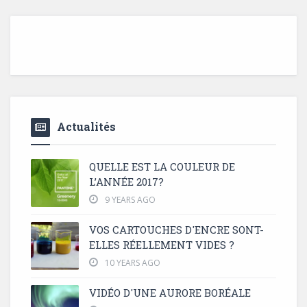
Actualités
QUELLE EST LA COULEUR DE
L’ANNÉE 2017?
9 YEARS AGO
VOS CARTOUCHES D'ENCRE SONT-
ELLES RÉELLEMENT VIDES ?
10 YEARS AGO
VIDÉO D'UNE AURORE BORÉALE