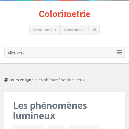
Colorimetrie
Se connecter
Nous suivre
Aller vers...
Cours en ligne
/
Les phénomènes lumineux
Les phénomènes
lumineux