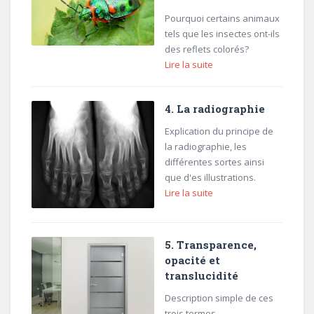
Pourquoi certains animaux
tels que les insectes ont-ils
des reflets colorés?
Lire la suite
4. La radiographie
Explication du principe de
la radiographie, les
différentes sortes ainsi
que d'es illustrations.
Lire la suite
5. Transparence,
opacité et
translucidité
Description simple de ces
trois termes