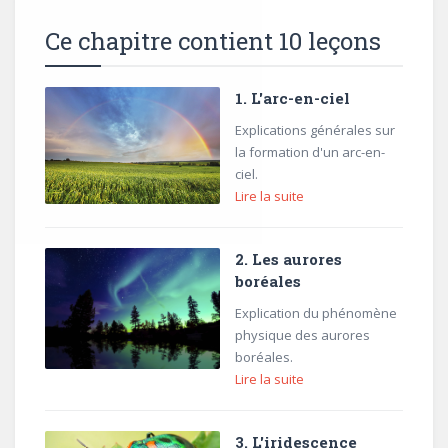
Ce chapitre contient 10 leçons
1. L'arc-en-ciel
Explications générales sur
la formation d'un arc-en-
ciel.
Lire la suite
2. Les aurores
boréales
Explication du phénomène
physique des aurores
boréales.
Lire la suite
3. L'iridescence