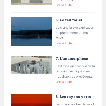
Lire la suite
6. Le feu follet
Voici une brève explication
du phénomène du feu
follet.
Lire la suite
7. L'anamorphose
Petit mise en pratique de la
réflexion, expliqué dans
nos chapitres précédents
Lire la suite
8. Les rayons verts
Lors d'un coucher de soleil,