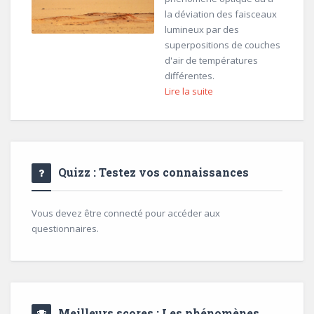
la déviation des faisceaux
lumineux par des
superpositions de couches
d'air de températures
différentes.
Lire la suite
Quizz : Testez vos connaissances
Vous devez être connecté pour accéder aux
questionnaires.
Meilleurs scores : Les phénomènes